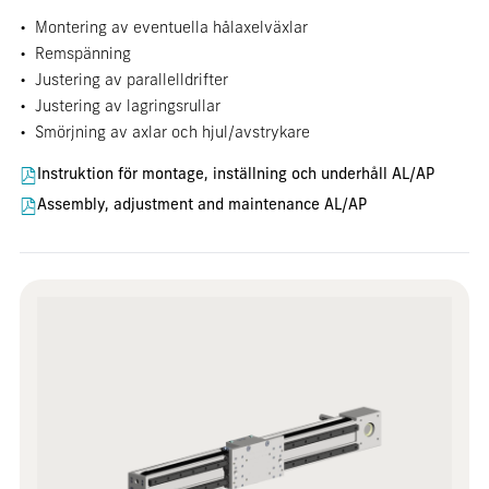
• Montering av eventuella hålaxelväxlar
• Remspänning
• Justering av parallelldrifter
• Justering av lagringsrullar
• Smörjning av axlar och hjul/avstrykare
Instruktion för montage, inställning och underhåll AL/AP
Assembly, adjustment and maintenance AL/AP