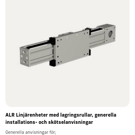
ALR Linjärenheter med lagringsrullar, generella
installations- och skötselanvisningar
Generella anvisningar för;