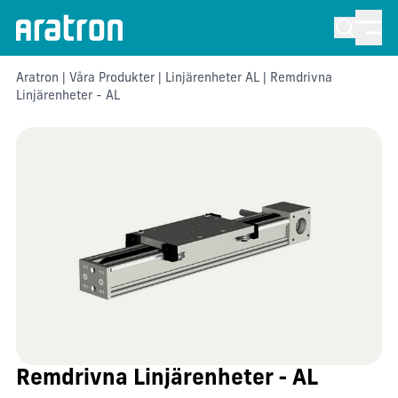
Aratron
|
Våra Produkter
|
Linjärenheter AL
| Remdrivna
Linjärenheter - AL
Remdrivna Linjärenheter - AL