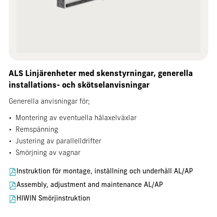
ALS Linjärenheter med skenstyrningar, generella
installations- och skötselanvisningar
Generella anvisningar för;
• Montering av eventuella hålaxelväxlar
• Remspänning
• Justering av parallelldrifter
• Smörjning av vagnar
Instruktion för montage, inställning och underhåll AL/AP
Assembly, adjustment and maintenance AL/AP
HIWIN Smörjinstruktion