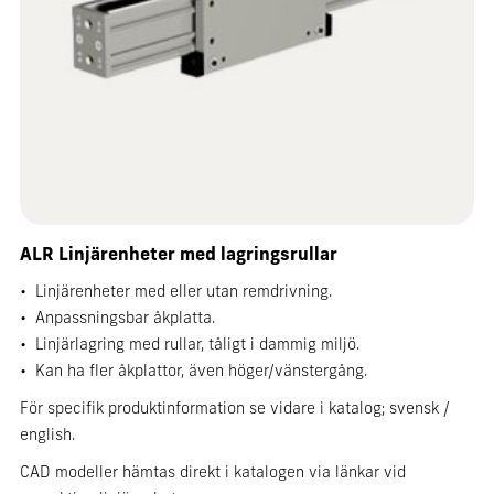
ALR Linjärenheter med lagringsrullar
• Linjärenheter med eller utan remdrivning.
• Anpassningsbar åkplatta.
• Linjärlagring med rullar, tåligt i dammig miljö.
• Kan ha fler åkplattor, även höger/vänstergång.
För specifik produktinformation se vidare i katalog;
svensk
/
english
.
CAD modeller hämtas direkt i katalogen via länkar vid