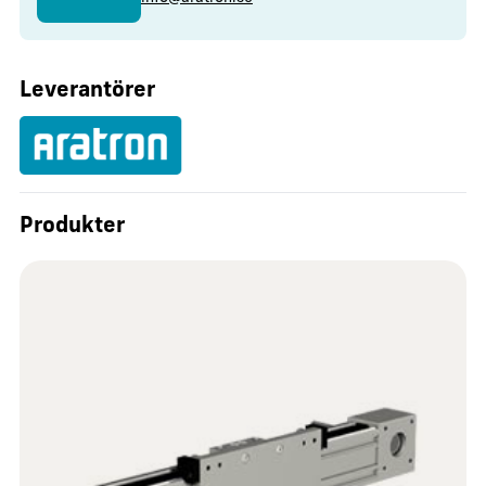
Leverantörer
Produkter