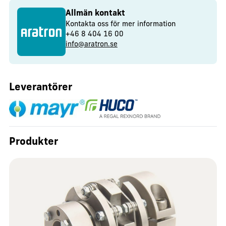
Allmän kontakt
Kontakta oss för mer information
+46 8 404 16 00
info@aratron.se
Leverantörer
Produkter