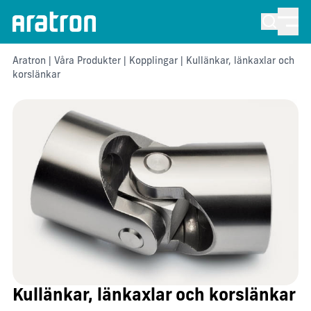
Aratron
|
Våra Produkter
|
Kopplingar
| Kullänkar, länkaxlar och
korslänkar
Kullänkar, länkaxlar och korslänkar