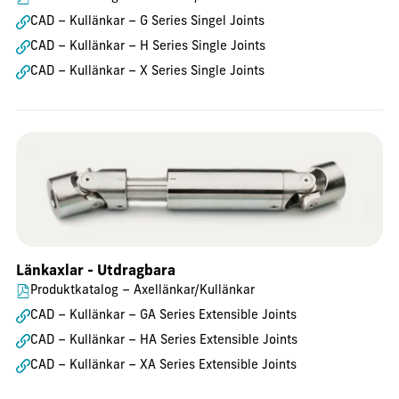
CAD – Kullänkar – G Series Singel Joints
CAD – Kullänkar – H Series Single Joints
CAD – Kullänkar – X Series Single Joints
Länkaxlar - Utdragbara
Produktkatalog – Axellänkar/Kullänkar
CAD – Kullänkar – GA Series Extensible Joints
CAD – Kullänkar – HA Series Extensible Joints
CAD – Kullänkar – XA Series Extensible Joints