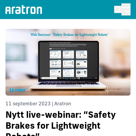
11 september 2023 | Aratron
Nytt live-webinar: “Safety
Brakes for Lightweight