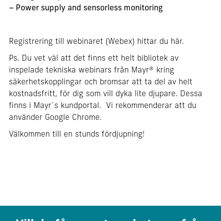
– Power supply and sensorless monitoring
Registrering till webinaret (Webex) hittar du
här
.
Ps. Du vet väl att det finns ett helt bibliotek av
inspelade tekniska webinars från Mayr® kring
säkerhetskopplingar och bromsar att ta del av helt
kostnadsfritt, för dig som vill dyka lite djupare. Dessa
finns i
Mayr´s kundportal.
Vi rekommenderar att du
använder Google Chrome.
Välkommen till en stunds fördjupning!