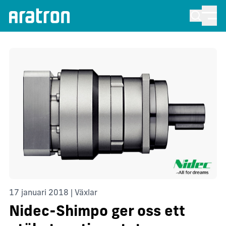
17 januari 2018 | Växlar
Nidec-Shimpo ger oss ett