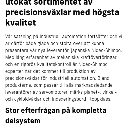
utökat sortimentet av
precisionsväxlar med högsta
kvalitet
Vår satsning på industriell automation fortsätter och vi
är därför både glada och stolta över att kunna
presentera vår nya leverantör, japanska Nidec-Shimpo.
Med lång erfarenhet av mekaniska kraftöverföringar
och en rigorös kvalitetskontroll är Nidec-Shimpo
experter när det kommer till produktion av
precisionsväxlar för industriell automation. Bland
produkterna, som passar till alla marknadsledande
leverantörer av servomotorer, märks planet-, vinkel-
och cykloidväxlar och indexeringsbord i toppklass.
Stor efterfrågan på kompletta
delsystem