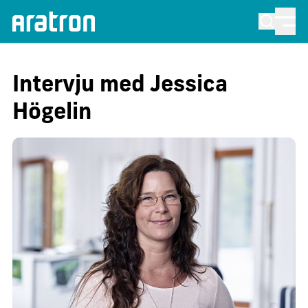
Intervju med Jessica
Högelin