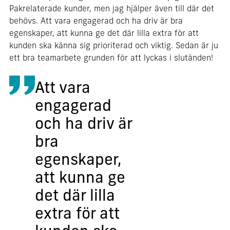
Pakrelaterade kunder, men jag hjälper även till där det
behövs. Att vara engagerad och ha driv är bra
egenskaper, att kunna ge det där lilla extra för att
kunden ska känna sig prioriterad och viktig. Sedan är ju
ett bra teamarbete grunden för att lyckas i slutänden!
Att vara
engagerad
och ha driv är
bra
egenskaper,
att kunna ge
det där lilla
extra för att